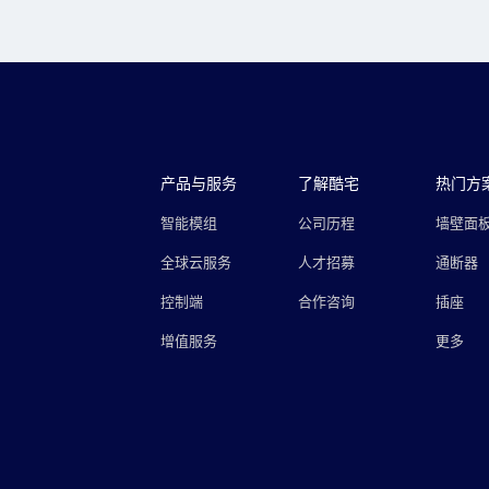
产品与服务
了解酷宅
热门方
智能模组
公司历程
墙壁面
全球云服务
人才招募
通断器
控制端
合作咨询
插座
增值服务
更多