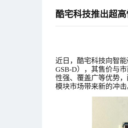
酷宅科技推出超高性
近日，酷宅科技向智能
GSB-D），其售价与
性强、覆盖广等优势，酷
模块市场带来新的冲击