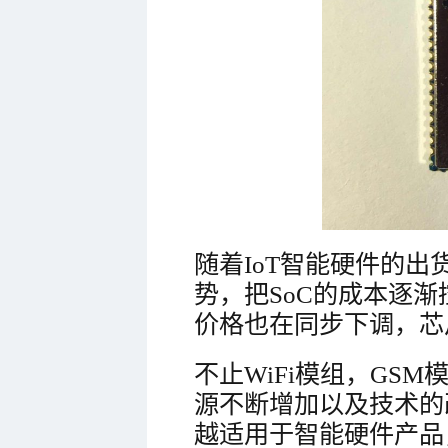
随着IoT智能硬件的
势，把SoC的成本逐渐
价格也在同步下调，芯
不止WiFi模组，GS
源不断增加以及技术的
越适用于智能硬件产品