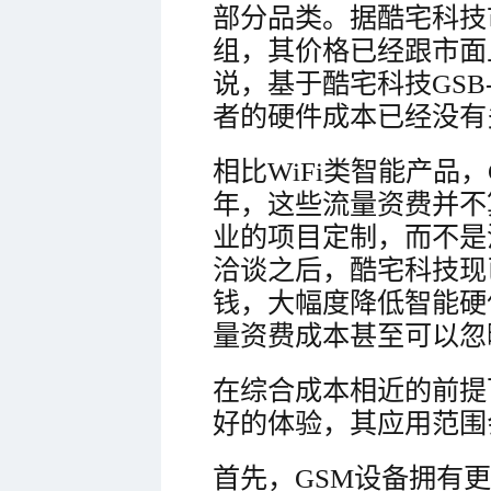
部分品类。据酷宅科技
组，其价格已经跟市面
说，基于酷宅科技GSB
者的硬件成本已经没有
相比WiFi类智能产品
年，这些流量资费并不
业的项目定制，而不是
洽谈之后，酷宅科技现
钱，大幅度降低智能硬
量资费成本甚至可以忽
在综合成本相近的前提
好的体验，其应用范围
首先，GSM设备拥有更