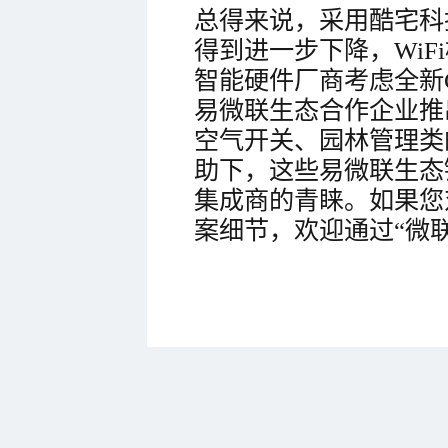
总得来说，采用酷宅科技
得到进一步下降，Wi
智能硬件厂商考虑全新
易微联生态合作企业推
空气开关、园林管理类
助下，这些易微联生态
集成商的青睐。如果您
案细节，欢迎通过“微联