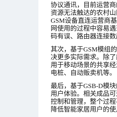
协议通讯，目前运营商
资源无法触达的农村山
GSM设备直连运营商基
网使用的过程中容易遇
码有误、路由器连接数
其次，基于GSM模组
决更多实际需求。除了
用于移动场景的共享经
电桩、自动贩卖机等。
最后，基于GSB-D模块的
用户体验。相关成品可
控制和管理，整个过程
降低智能家居用户的使