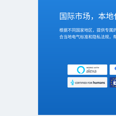
国际市场，本地
根据不同国家地区，提供专属的
合当地电气标准和隐私法规，